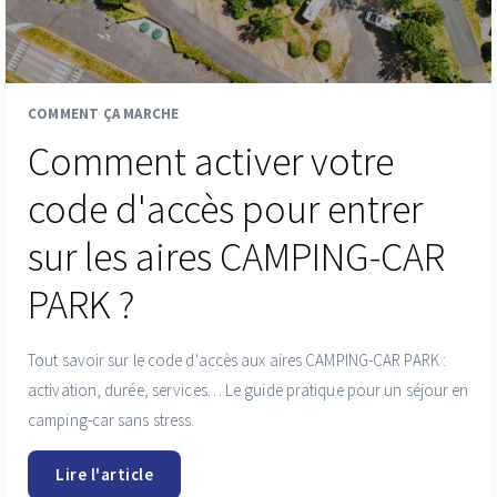
COMMENT ÇA MARCHE
Comment activer votre
code d'accès pour entrer
sur les aires CAMPING-CAR
PARK ?
Tout savoir sur le code d'accès aux aires CAMPING-CAR PARK :
activation, durée, services… Le guide pratique pour un séjour en
camping-car sans stress.
Lire l'article