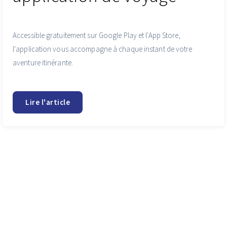
Accessible gratuitement sur Google Play et l'App Store,
l'application vous accompagne à chaque instant de votre
aventure itinérante.
Lire l'article
Pour plus d'inspiration