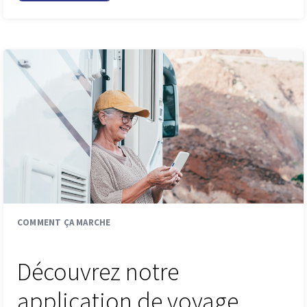
COMMENT ÇA MARCHE
Découvrez notre
application de voyage