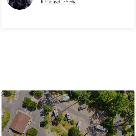
Responsable Media
Ces articles peuvent
également vous intéresser