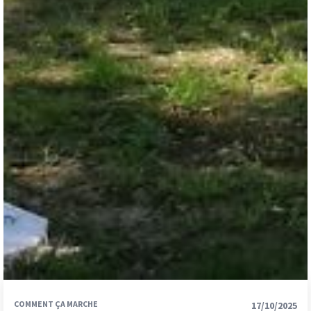
COMMENT ÇA MARCHE
17/10/2025