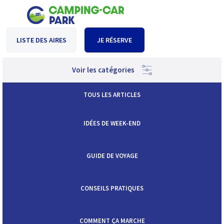
LISTE DES AIRES
JE RÉSERVE
Voir les catégories
TOUS LES ARTICLES
IDÉES DE WEEK-END
GUIDE DE VOYAGE
CONSEILS PRATIQUES
COMMENT ÇA MARCHE