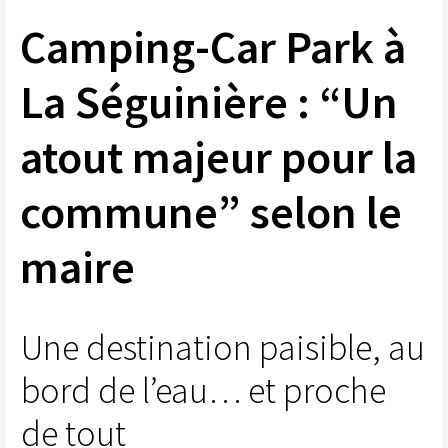
Camping-Car Park à
La Séguinière : “Un
atout majeur pour la
commune” selon le
maire
Une destination paisible, au
bord de l’eau… et proche
de tout