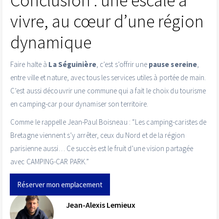
Conclusion : une escale à
vivre, au cœur d’une région
dynamique
Faire halte à
La Séguinière
, c’est s’offrir une
pause sereine
,
entre ville et nature, avec tous les services utiles à portée de main.
C’est aussi découvrir une commune qui a fait le choix du tourisme
en camping-car pour dynamiser son territoire.
Comme le rappelle Jean-Paul Boisneau : “Les camping-caristes de
Bretagne viennent s’y arrêter, ceux du Nord et de la région
parisienne aussi… Ce succès est le fruit d’une vision partagée
avec CAMPING-CAR PARK.”
Réserver mon emplacement
Jean-Alexis Lemieux