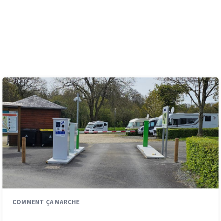
Ces articles peuvent
également vous intéresser
COMMENT ÇA MARCHE