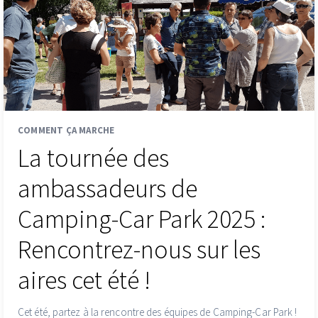
COMMENT ÇA MARCHE
La tournée des
ambassadeurs de
Camping-Car Park 2025 :
Rencontrez-nous sur les
aires cet été !
Cet été, partez à la rencontre des équipes de Camping-Car Park !