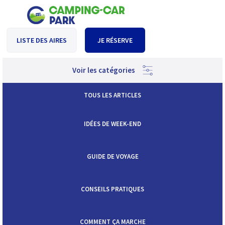
LISTE DES AIRES
JE RÉSERVE
Voir les catégories
TOUS LES ARTICLES
IDÉES DE WEEK-END
GUIDE DE VOYAGE
CONSEILS PRATIQUES
COMMENT ÇA MARCHE