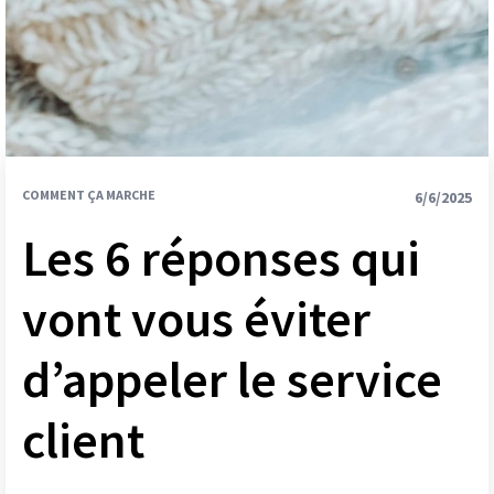
COMMENT ÇA MARCHE
6/6/2025
Les 6 réponses qui
vont vous éviter
d’appeler le service
client