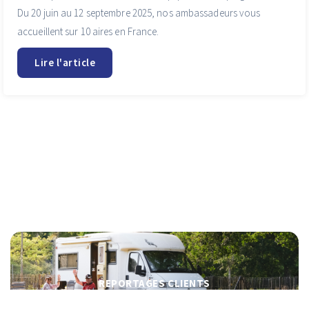
Du 20 juin au 12 septembre 2025, nos ambassadeurs vous
accueillent sur 10 aires en France.
Lire l'article
Pour plus d'inspiration
REPORTAGES CLIENTS