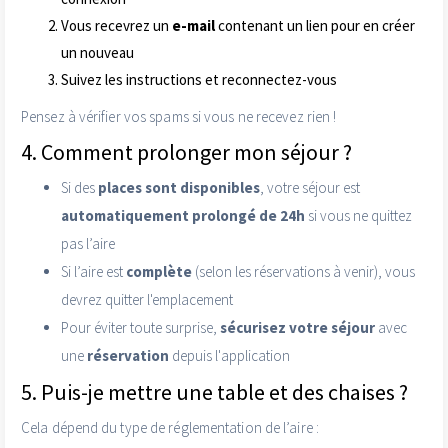
Vous recevrez un
e-mail
contenant un lien pour en créer
un nouveau
Suivez les instructions et reconnectez-vous
Pensez à vérifier vos spams si vous ne recevez rien !
4. Comment prolonger mon séjour ?
Si des
places sont disponibles
, votre séjour est
automatiquement prolongé de 24h
si vous ne quittez
pas l’aire
Si l’aire est
complète
(selon les réservations à venir), vous
devrez quitter l'emplacement
Pour éviter toute surprise,
sécurisez votre séjour
avec
une
réservation
depuis l'application
5. Puis-je mettre une table et des chaises ?
Cela dépend du type de réglementation de l’aire :