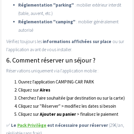
Réglementation "parking"
: mobilier extérieur interdit
(table, auvent, etc.)
Réglementation "camping"
: mobilier généralement
autorisé
Vérifiez toujours les
informations affichées sur place
ou sur
l’application avant de vous installer.
6. Comment réserver un séjour ?
Réservations uniquement via l'application mobile :
Ouvrez l'application CAMPING-CAR PARK
Cliquez sur
Aires
Cherchez l'aire souhaitée (par destination ou sur la carte)
Cliquez sur "Réserver" > modifiez les dates si besoin
Cliquez sur
Ajouter au panier
> finalisez le paiement
✅
Le
Pack Privilège
est nécessaire pour réserver
(29€/an,
résiliable sans frais)