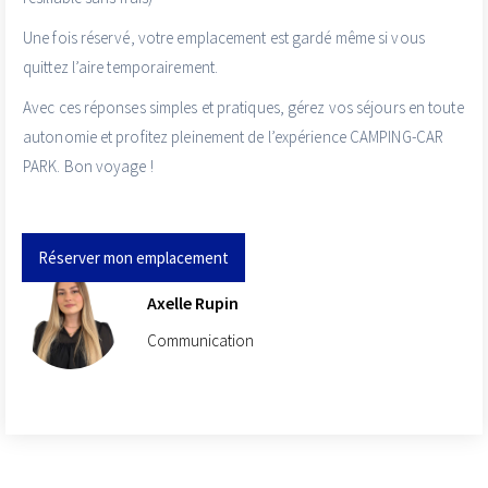
Une fois réservé, votre emplacement est gardé même si vous
quittez l’aire temporairement.
Avec ces réponses simples et pratiques, gérez vos séjours en toute
autonomie et profitez pleinement de l’expérience CAMPING-CAR
PARK. Bon voyage !
Réserver mon emplacement
Axelle Rupin
Communication