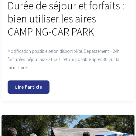
Durée de séjour et forfaits :
bien utiliser les aires
CAMPING-CAR PARK
Modification possible selon disponibilité. Dépassement = 24h
facturées. Séjour max 21j/30j, retour possible après 30j sur la
même aire.
Lire l'article