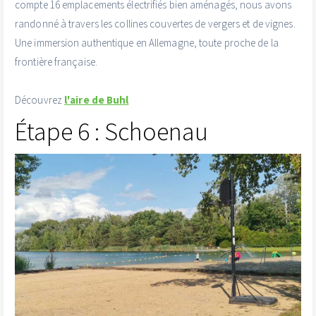
compte 16 emplacements électrifiés bien aménagés, nous avons
randonné à travers les collines couvertes de vergers et de vignes.
Une immersion authentique en Allemagne, toute proche de la
frontière française.
Découvrez
l'aire de Buhl
Étape 6 : Schoenau