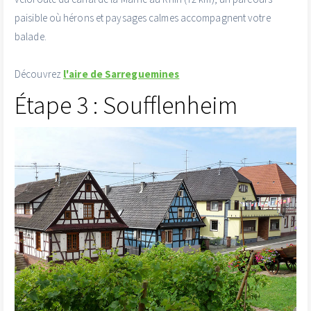
paisible où hérons et paysages calmes accompagnent votre
balade.
Découvrez
l'aire de Sarreguemines
Étape 3 : Soufflenheim