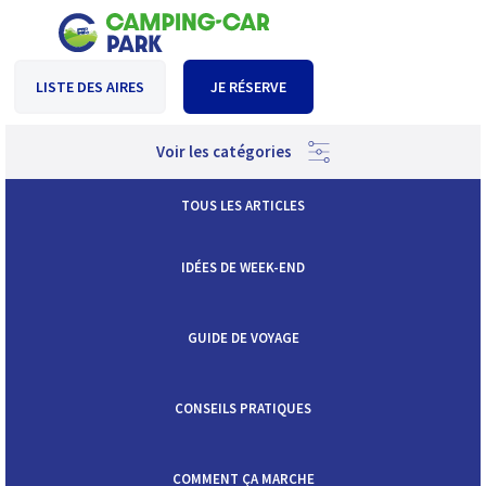
LISTE DES AIRES
JE RÉSERVE
Voir les catégories
TOUS LES ARTICLES
IDÉES DE WEEK-END
GUIDE DE VOYAGE
CONSEILS PRATIQUES
COMMENT ÇA MARCHE