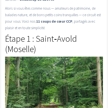
Alors si vous êtes comme nous — amateurs de patrimoine, de
balades nature, et de bons petits coins tranquilles — ce circuit est
pour vous. Voici nos
11 coups de cœur CCP
, partagés avec
plaisir et en toute simplicité.
Étape 1 : Saint‑Avold
(Moselle)