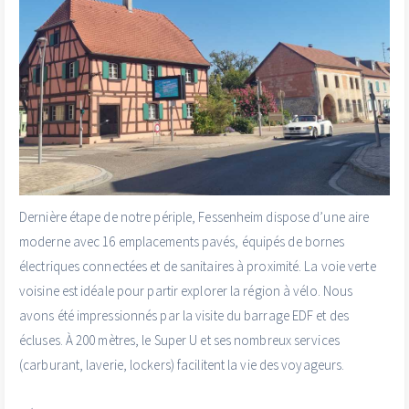
Dernière étape de notre périple, Fessenheim dispose d’une aire
moderne avec 16 emplacements pavés, équipés de bornes
électriques connectées et de sanitaires à proximité. La voie verte
voisine est idéale pour partir explorer la région à vélo. Nous
avons été impressionnés par la visite du barrage EDF et des
écluses. À 200 mètres, le Super U et ses nombreux services
(carburant, laverie, lockers) facilitent la vie des voyageurs.