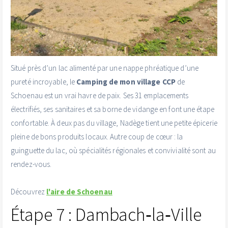
Situé près d’un lac alimenté par une nappe phréatique d’une
pureté incroyable, le
Camping de mon village CCP
de
Schoenau est un vrai havre de paix. Ses 31 emplacements
électrifiés, ses sanitaires et sa borne de vidange en font une étape
confortable. À deux pas du village, Nadège tient une petite épicerie
pleine de bons produits locaux. Autre coup de cœur : la
guinguette du lac, où spécialités régionales et convivialité sont au
rendez-vous.
Découvrez
l'aire de Schoenau
Étape 7 : Dambach‑la‑Ville