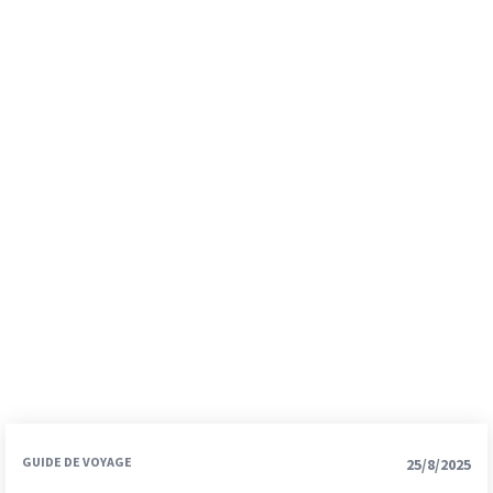
GUIDE DE VOYAGE
25/8/2025