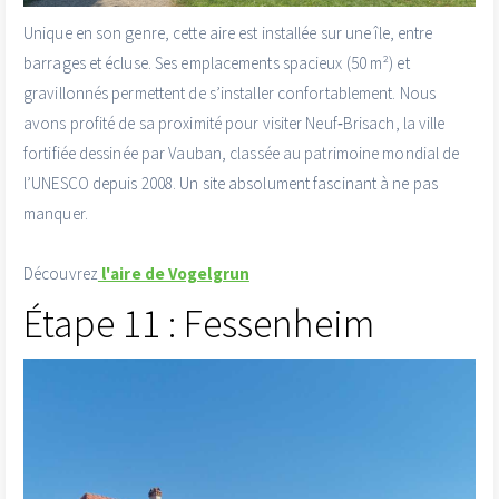
Unique en son genre, cette aire est installée sur une île, entre
barrages et écluse. Ses emplacements spacieux (50 m²) et
gravillonnés permettent de s’installer confortablement. Nous
avons profité de sa proximité pour visiter Neuf‑Brisach, la ville
fortifiée dessinée par Vauban, classée au patrimoine mondial de
l’UNESCO depuis 2008. Un site absolument fascinant à ne pas
manquer.
Découvrez
l'aire de Vogelgrun
Étape 11 : Fessenheim