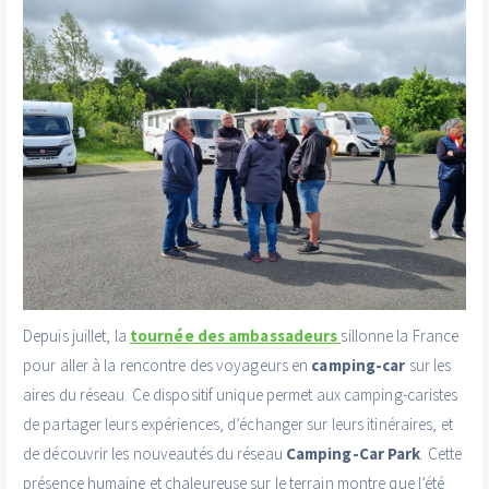
Depuis juillet, la
tournée des ambassadeurs
sillonne la France
pour aller à la rencontre des voyageurs en
camping-car
sur les
aires du réseau. Ce dispositif unique permet aux camping-caristes
de partager leurs expériences, d’échanger sur leurs itinéraires, et
de découvrir les nouveautés du réseau
Camping-Car Park
. Cette
présence humaine et chaleureuse sur le terrain montre que l’été