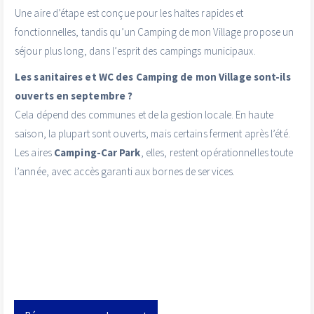
Une aire d’étape est conçue pour les haltes rapides et
fonctionnelles, tandis qu’un Camping de mon Village propose un
séjour plus long, dans l’esprit des campings municipaux.
Les sanitaires et WC des Camping de mon Village sont-ils
ouverts en septembre ?
Cela dépend des communes et de la gestion locale. En haute
saison, la plupart sont ouverts, mais certains ferment après l’été.
Les aires
Camping-Car Park
, elles, restent opérationnelles toute
l’année, avec accès garanti aux bornes de services.