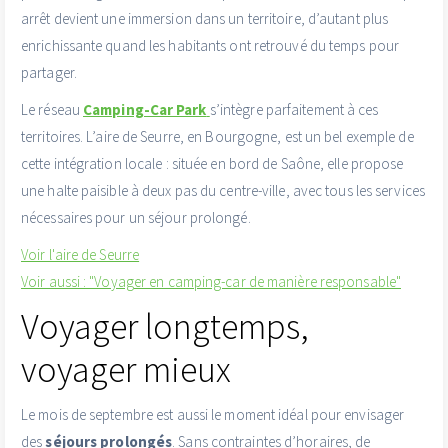
arrêt devient une immersion dans un territoire, d’autant plus
enrichissante quand les habitants ont retrouvé du temps pour
partager.
Le réseau
Camping-Car Park
s’intègre parfaitement à ces
territoires. L’aire de Seurre, en Bourgogne, est un bel exemple de
cette intégration locale : située en bord de Saône, elle propose
une halte paisible à deux pas du centre-ville, avec tous les services
nécessaires pour un séjour prolongé.
Voir l'aire de Seurre
Voir aussi : "Voyager en camping-car de manière responsable"
Voyager longtemps,
voyager mieux
Le mois de septembre est aussi le moment idéal pour envisager
des
séjours prolongés
. Sans contraintes d’horaires, de