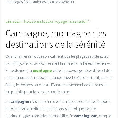
avantages économiques pour le voyageur.
Lire aussi : "Nos conseils pour voyager hors saison"
Campagne, montagne : les
destinations de la sérénité
Quand la mer retrouve son calme et que les plages se vident, les
camping-caristes avisés prennent la route de l’intérieur des terres.
En septembre, la
montagne
offre des paysages splendides et des
températures idéales pour la randonnée. Le Massif central, les Pré-
Alpes, les Vosges ou encore l’Aubrac deviennent des terrains de
jeu parfaits pour les amoureux de nature.
La
campagne
n’est pas en reste. Des régions comme le Périgord,
le Lot ou l’Anjou offrent des itinéraires bucoliques, entre
patrimoine, gastronomie et tranquillité. En
camping-car
, chaque