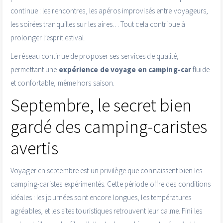
continue : les rencontres, les apéros improvisés entre voyageurs,
les soirées tranquilles sur les aires… Tout cela contribue à
prolonger l’esprit estival.
Le réseau continue de proposer ses services de qualité,
permettant une
expérience de voyage en camping-car
fluide
et confortable, même hors saison.
Septembre, le secret bien
gardé des camping-caristes
avertis
Voyager en septembre est un privilège que connaissent bien les
camping-caristes expérimentés. Cette période offre des conditions
idéales : les journées sont encore longues, les températures
agréables, et les sites touristiques retrouvent leur calme. Fini les