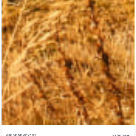
GUIDE DE VOYAGE