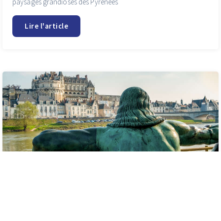
paysages grandioses des Pyrénées
Lire l'article
GUIDE DE VOYAGE