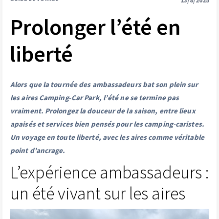
13/8/2025
Prolonger l’été en
liberté
Alors que la tournée des ambassadeurs bat son plein sur
les aires Camping‑Car Park, l’été ne se termine pas
vraiment. Prolongez la douceur de la saison, entre lieux
apaisés et services bien pensés pour les camping-caristes.
Un voyage en toute liberté, avec les aires comme véritable
point d’ancrage.
L’expérience ambassadeurs :
un été vivant sur les aires