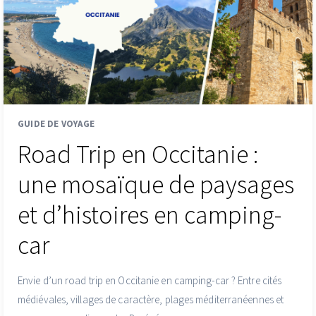
GUIDE DE VOYAGE
Road Trip en Occitanie :
une mosaïque de paysages
et d’histoires en camping-
car
Envie d’un road trip en Occitanie en camping-car ? Entre cités
médiévales, villages de caractère, plages méditerranéennes et