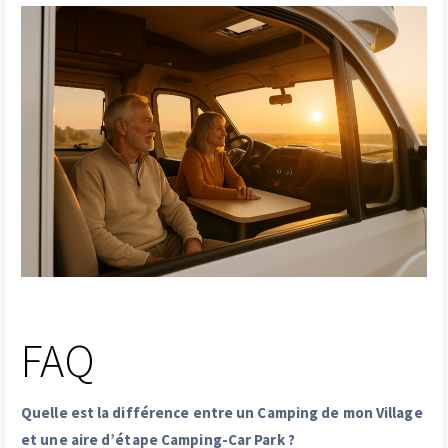
FAQ
Quelle est la différence entre un Camping de mon Village
et une aire d’étape Camping-Car Park ?