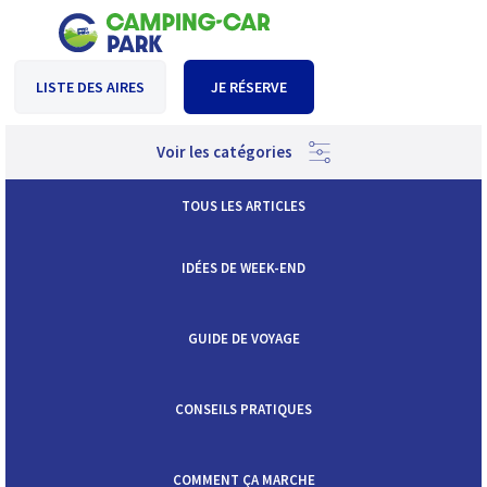
LISTE DES AIRES
JE RÉSERVE
Voir les catégories
TOUS LES ARTICLES
IDÉES DE WEEK-END
GUIDE DE VOYAGE
CONSEILS PRATIQUES
COMMENT ÇA MARCHE