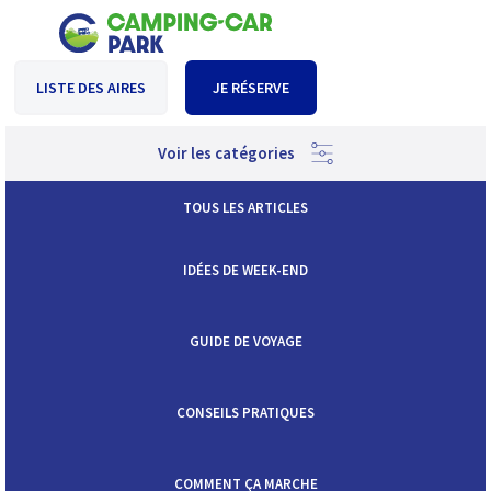
LISTE DES AIRES
JE RÉSERVE
Voir les catégories
TOUS LES ARTICLES
IDÉES DE WEEK-END
GUIDE DE VOYAGE
CONSEILS PRATIQUES
COMMENT ÇA MARCHE