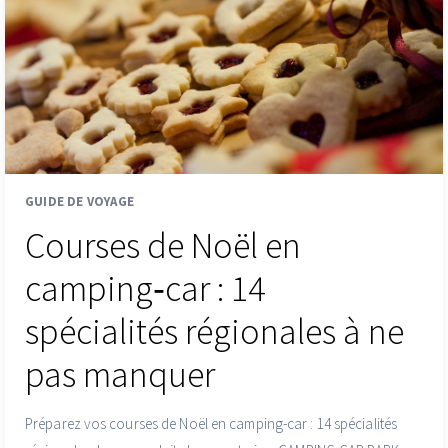
GUIDE DE VOYAGE
Courses de Noël en
camping‑car : 14
spécialités régionales à ne
pas manquer
Préparez vos courses de Noël en camping-car : 14 spécialités