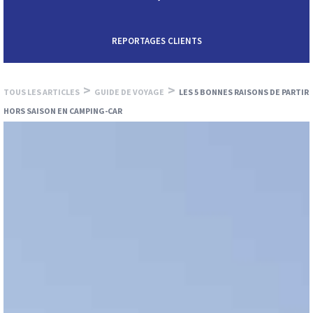
REPORTAGES CLIENTS
>
>
TOUS LES ARTICLES
GUIDE DE VOYAGE
LES 5 BONNES RAISONS DE PARTIR
HORS SAISON EN CAMPING-CAR