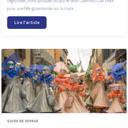
régionales, bons produits locaux et aires CAMPING-CAR PARK
pour une fête gourmande sur la route.
Lire l'article
GUIDE DE VOYAGE