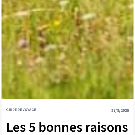
GUIDE DE VOYAGE
27/8/2025
Les 5 bonnes raisons