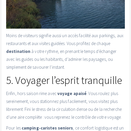
Moins de visiteurs signifie aussi un accès facilité aux parkings, aux
restaurants et aux visites guidées. Vous profitez de chaque
destination
à votre rythme, en prenant le temps d’échanger
avec les guides ou les habitants, d’admirer les paysages, ou
simplement de savourer l’instant.
5. Voyager l’esprit tranquille
Enfin, hors saison rime avec
voyage apaisé
. Vous roulez plus
sereinement, vous stationnez plus facilement, vous visitez plus
librement. Fini le stress de la circulation dense ou de la recherche
d’une aire complète : vous reprenez le contrôle de votre voyage.
Pour les
camping-caristes seniors
, ce confort logistique est un