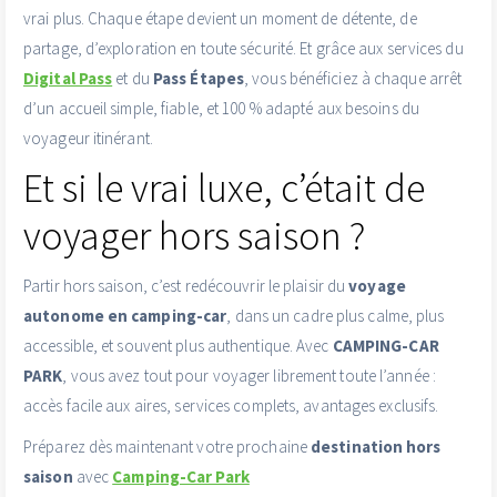
vrai plus. Chaque étape devient un moment de détente, de
partage, d’exploration en toute sécurité. Et grâce aux services du
Digital Pass
et du
Pass Étapes
, vous bénéficiez à chaque arrêt
d’un accueil simple, fiable, et 100 % adapté aux besoins du
voyageur itinérant.
Et si le vrai luxe, c’était de
voyager hors saison ?
Partir hors saison, c’est redécouvrir le plaisir du
voyage
autonome en camping-car
, dans un cadre plus calme, plus
accessible, et souvent plus authentique. Avec
CAMPING-CAR
PARK
, vous avez tout pour voyager librement toute l’année :
accès facile aux aires, services complets, avantages exclusifs.
Préparez dès maintenant votre prochaine
destination hors
saison
avec
Camping-Car Park