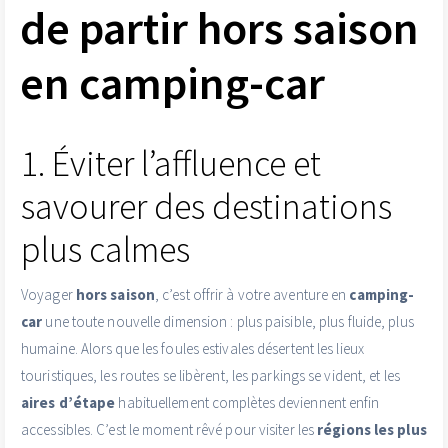
de partir hors saison
en camping-car
1. Éviter l’affluence et
savourer des destinations
plus calmes
Voyager
hors saison
, c’est offrir à votre aventure en
camping-
car
une toute nouvelle dimension : plus paisible, plus fluide, plus
humaine. Alors que les foules estivales désertent les lieux
touristiques, les routes se libèrent, les parkings se vident, et les
aires d’étape
habituellement complètes deviennent enfin
accessibles. C’est le moment rêvé pour visiter les
régions les plus