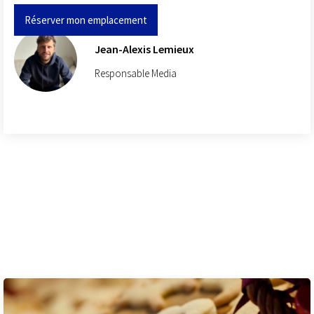
Réserver mon emplacement
Jean-Alexis Lemieux
Responsable Media
Ces articles peuvent
également vous intéresser