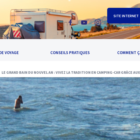
SITE INTERNET
DE VOYAGE
CONSEILS PRATIQUES
COMMENT Ç
LE GRAND BAIN DU NOUVEL AN : VIVEZ LA TRADITION EN CAMPING-CAR GRÂCE AUX