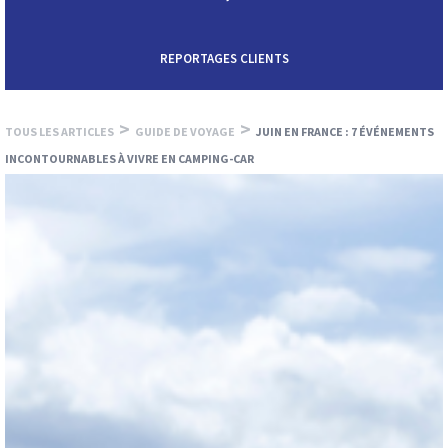
REPORTAGES CLIENTS
>
>
TOUS LES ARTICLES
GUIDE DE VOYAGE
JUIN EN FRANCE : 7 ÉVÉNEMENTS
INCONTOURNABLES À VIVRE EN CAMPING-CAR