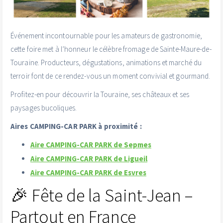
Événement incontournable pour les amateurs de gastronomie,
cette foire met à l’honneur le célèbre fromage de Sainte-Maure-de-
Touraine. Producteurs, dégustations, animations et marché du
terroir font de ce rendez-vous un moment convivial et gourmand.
Profitez-en pour découvrir la Touraine, ses châteaux et ses
paysages bucoliques.
Aires CAMPING-CAR PARK à proximité :
Aire CAMPING-CAR PARK de Sepmes
Aire CAMPING-CAR PARK de Ligueil
Aire CAMPING-CAR PARK de Esvres
🎉 Fête de la Saint-Jean –
Partout en France