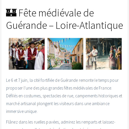
🏰 Fête médiévale de
Guérande – Loire-Atlantique
Le 6 et 7 juin, la cité fortifiée de Guérande remonte le temps pour
proposer l’une des plus grandes fêtes médiévales de France.
Défilés en costumes, spectacles de rue, campements historiques et
marché artisanal plongent les visiteurs dans une ambiance
immersive unique.
Flânez dans les ruelles pavées, admirez les remparts et laissez-