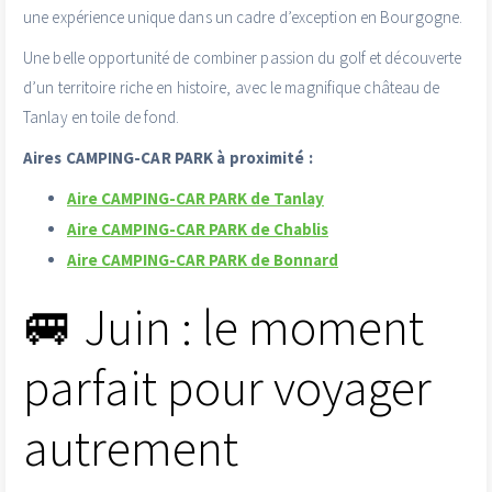
une expérience unique dans un cadre d’exception en Bourgogne.
Une belle opportunité de combiner passion du golf et découverte
d’un territoire riche en histoire, avec le magnifique château de
Tanlay en toile de fond.
Aires CAMPING-CAR PARK à proximité :
Aire CAMPING-CAR PARK de Tanlay
Aire CAMPING-CAR PARK de Chablis
Aire CAMPING-CAR PARK de Bonnard
🚐 Juin : le moment
parfait pour voyager
autrement