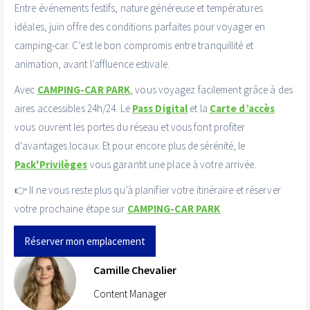
Entre événements festifs, nature généreuse et températures
idéales, juin offre des conditions parfaites pour voyager en
camping-car. C’est le bon compromis entre tranquillité et
animation, avant l’affluence estivale.
Avec
CAMPING-CAR PARK
, vous voyagez facilement grâce à des
aires accessibles 24h/24. Le
Pass Digital
et la
Carte d’accès
vous ouvrent les portes du réseau et vous font profiter
d’avantages locaux. Et pour encore plus de sérénité, le
Pack'Privilèges
vous garantit une place à votre arrivée.
👉 Il ne vous reste plus qu’à planifier votre itinéraire et réserver
votre prochaine étape sur
CAMPING-CAR PARK
Réserver mon emplacement
Camille Chevalier
Content Manager