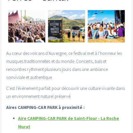
Au cœur des volcans d’Auvergne, ce festival met à l’honneur les
musiques traditionnelles et du monde. Concerts, bals et
rencontres rythment plusieurs jours dans une ambiance
conviviale et authentique.
C’est l’événement parfait pour découvrir une culture vivante dans
un environnement naturel préservé.
Aires CAMPING-CAR PARK à proximité :
Aire CAMPING-CAR PARK de Saint-Flour - La Roche
Murat