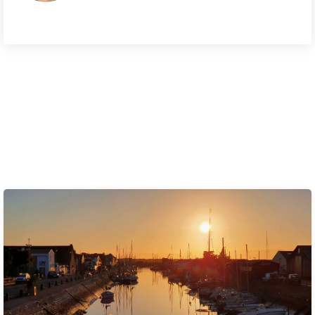
Ces articles peuvent
également vous intéresser