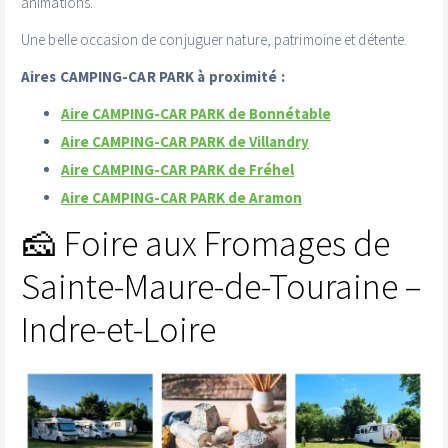
animations.
Une belle occasion de conjuguer nature, patrimoine et détente.
Aires CAMPING-CAR PARK à proximité :
Aire CAMPING-CAR PARK de Bonnétable
Aire CAMPING-CAR PARK de Villandry
Aire CAMPING-CAR PARK de Fréhel
Aire CAMPING-CAR PARK de Aramon
🧀 Foire aux Fromages de
Sainte-Maure-de-Touraine –
Indre-et-Loire