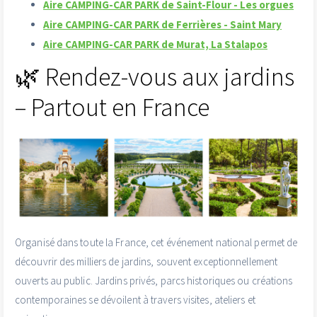
Aire CAMPING-CAR PARK de Saint-Flour - Les orgues
Aire CAMPING-CAR PARK de Ferrières - Saint Mary
Aire CAMPING-CAR PARK de Murat, La Stalapos
🌿 Rendez-vous aux jardins
– Partout en France
Organisé dans toute la France, cet événement national permet de
découvrir des milliers de jardins, souvent exceptionnellement
ouverts au public. Jardins privés, parcs historiques ou créations
contemporaines se dévoilent à travers visites, ateliers et