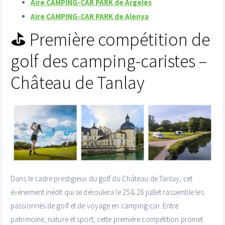
Aire CAMPING-CAR PARK de Argelès
Aire CAMPING-CAR PARK de Alenya
⛳ Première compétition de
golf des camping-caristes –
Château de Tanlay
Dans le cadre prestigieux du golf du Château de Tanlay, cet
événement inédit qui se déroulera le 25 & 26 juillet rassemble les
passionnés de golf et de voyage en camping-car. Entre
patrimoine, nature et sport, cette première compétition promet