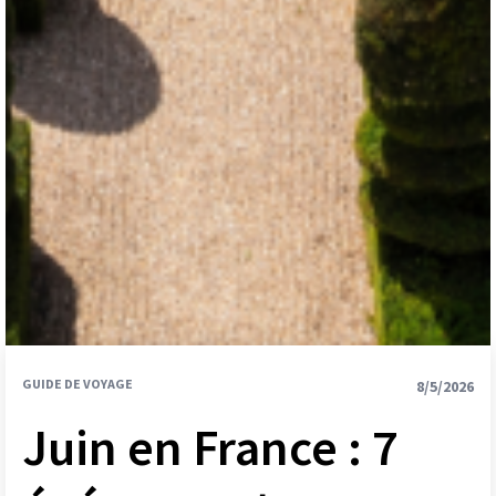
GUIDE DE VOYAGE
8/5/2026
Juin en France : 7