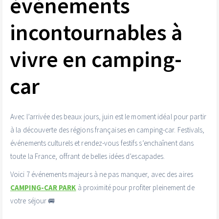
événements
incontournables à
vivre en camping-
car
Avec l’arrivée des beaux jours, juin est le moment idéal pour partir
à la découverte des régions françaises en camping-car. Festivals,
événements culturels et rendez-vous festifs s’enchaînent dans
toute la France, offrant de belles idées d’escapades.
Voici 7 événements majeurs à ne pas manquer, avec des aires
CAMPING-CAR PARK
à proximité pour profiter pleinement de
votre séjour 🚐