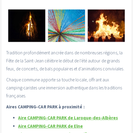
Tradition profondément ancrée dans de nombreuses régions, la
Fête de la Saint-Jean célèbre le début de l’été autour de grands
feux, de concerts, de bals populaires et d’animations conviviales.
Chaque commune apporte sa touche locale, offrant aux
camping-caristes une immersion authentique dans les traditions
françaises.
Aires CAMPING-CAR PARK à proximité :
Aire CAMPING-CAR PARK de Laroque-des-Albères
Aire CAMPING-CAR PARK de Elne