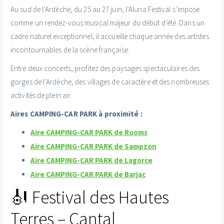
Au sud de l’Ardèche, du 25 au 27 juin, l’Aluna Festival s’impose
comme un rendez-vous musical majeur du début d’été. Dans un
cadre naturel exceptionnel, il accueille chaque année des artistes
incontournables de la scène française.
Entre deux concerts, profitez des paysages spectaculaires des
gorges de l’Ardèche, des villages de caractère et des nombreuses
activités de plein air.
Aires CAMPING-CAR PARK à proximité :
Aire CAMPING-CAR PARK de Ruoms
Aire CAMPING-CAR PARK de Sampzon
Aire CAMPING-CAR PARK de Lagorce
Aire CAMPING-CAR PARK de Barjac
🎻 Festival des Hautes
Terres – Cantal