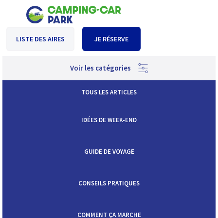
LISTE DES AIRES
JE RÉSERVE
Voir les catégories
TOUS LES ARTICLES
IDÉES DE WEEK-END
GUIDE DE VOYAGE
CONSEILS PRATIQUES
COMMENT ÇA MARCHE