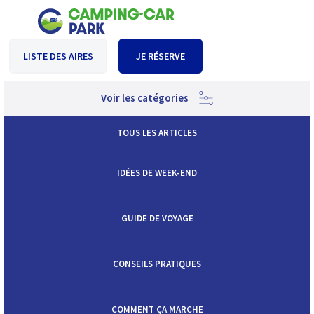
LISTE DES AIRES
JE RÉSERVE
Voir les catégories
TOUS LES ARTICLES
IDÉES DE WEEK-END
GUIDE DE VOYAGE
CONSEILS PRATIQUES
COMMENT ÇA MARCHE