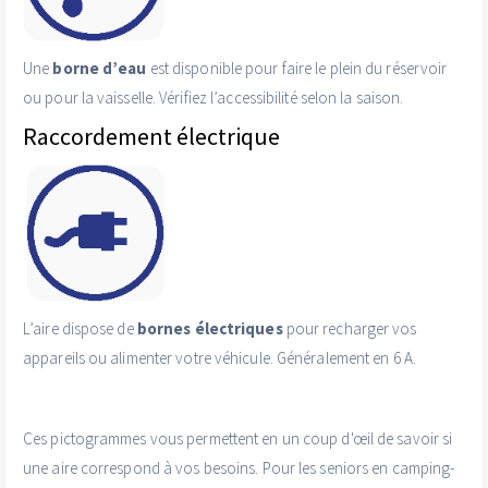
Une
borne d’eau
est disponible pour faire le plein du réservoir
ou pour la vaisselle. Vérifiez l’accessibilité selon la saison.
Raccordement électrique
L’aire dispose de
bornes électriques
pour recharger vos
appareils ou alimenter votre véhicule. Généralement en 6 A.
Ces pictogrammes vous permettent en un coup d'œil de savoir si
une aire correspond à vos besoins. Pour les seniors en camping-