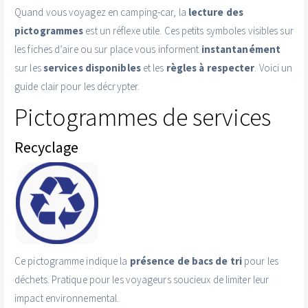
Quand vous voyagez en camping-car, la
lecture des
pictogrammes
est un réflexe utile. Ces petits symboles visibles sur
les fiches d’aire ou sur place vous informent
instantanément
sur les
services disponibles
et les
règles à respecter
. Voici un
guide clair pour les décrypter.
Pictogrammes de services
Recyclage
Ce pictogramme indique la
présence de bacs de tri
pour les
déchets. Pratique pour les voyageurs soucieux de limiter leur
impact environnemental.