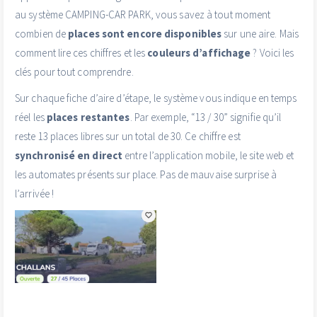
au système CAMPING-CAR PARK, vous savez à tout moment
combien de
places sont encore disponibles
sur une aire. Mais
comment lire ces chiffres et les
couleurs d’affichage
? Voici les
clés pour tout comprendre.
Sur chaque fiche d’aire d’étape, le système vous indique en temps
réel les
places restantes
. Par exemple, “13 / 30” signifie qu’il
reste 13 places libres sur un total de 30. Ce chiffre est
synchronisé en direct
entre l’application mobile, le site web et
les automates présents sur place. Pas de mauvaise surprise à
l’arrivée !