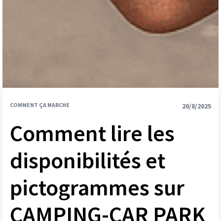
COMMENT ÇA MARCHE
20/8/2025
Comment lire les
disponibilités et
pictogrammes sur
CAMPING-CAR PARK