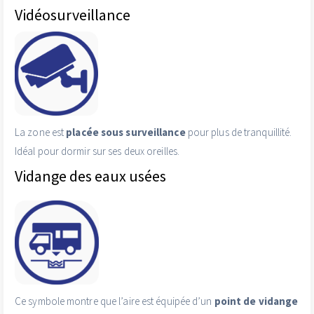
Vidéosurveillance
La zone est
placée sous surveillance
pour plus de tranquillité.
Idéal pour dormir sur ses deux oreilles.
Vidange des eaux usées
Ce symbole montre que l’aire est équipée d’un
point de vidange