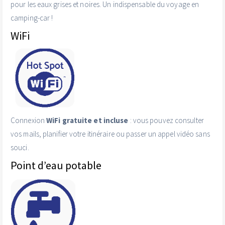
pour les eaux grises et noires. Un indispensable du voyage en
camping-car !
WiFi
Connexion
WiFi gratuite et incluse
: vous pouvez consulter
vos mails, planifier votre itinéraire ou passer un appel vidéo sans
souci.
Point d’eau potable