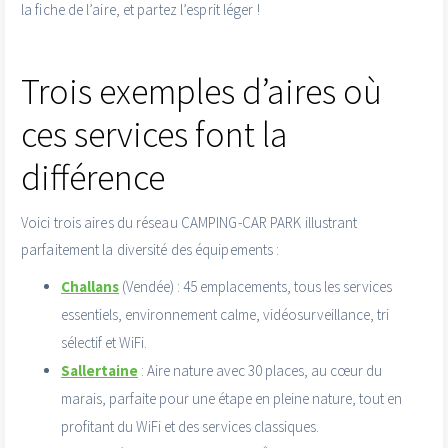
la fiche de l’aire, et partez l’esprit léger !
Trois exemples d’aires où
ces services font la
différence
Voici trois aires du réseau CAMPING-CAR PARK illustrant
parfaitement la diversité des équipements :
Challans
(Vendée) : 45 emplacements, tous les services
essentiels, environnement calme, vidéosurveillance, tri
sélectif et WiFi.
Sallertaine
: Aire nature avec 30 places, au cœur du
marais, parfaite pour une étape en pleine nature, tout en
profitant du WiFi et des services classiques.