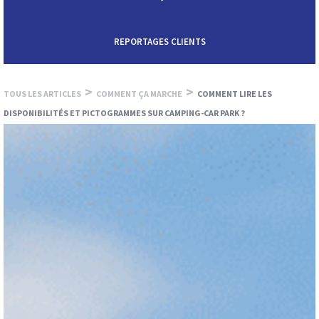
REPORTAGES CLIENTS
>
>
TOUS LES ARTICLES
COMMENT ÇA MARCHE
COMMENT LIRE LES
DISPONIBILITÉS ET PICTOGRAMMES SUR CAMPING-CAR PARK ?