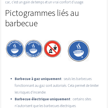
car, c’est un gain de temps et un vrai confort d’usage.
Pictogrammes liés au
barbecue
Barbecue à gaz uniquement
: seuls les barbecues
fonctionnant au gaz sont autorisés. Cela permet de limiter
les risques d’incendie.
Barbecue électrique uniquement
: certains sites
n’autorisent que les barbecues électriques.