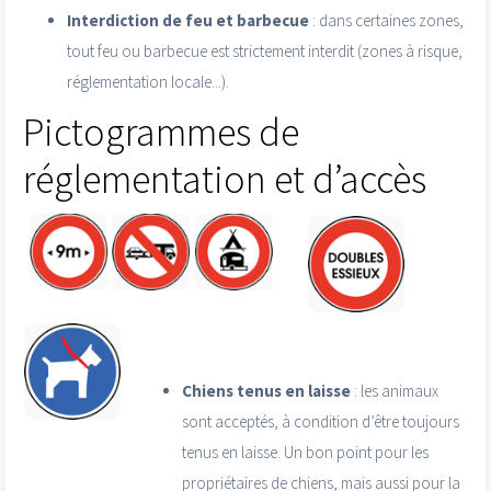
Interdiction de feu et barbecue
: dans certaines zones,
tout feu ou barbecue est strictement interdit (zones à risque,
réglementation locale...).
Pictogrammes de
réglementation et d’accès
Chiens tenus en laisse
: les animaux
sont acceptés, à condition d’être toujours
tenus en laisse. Un bon point pour les
propriétaires de chiens, mais aussi pour la