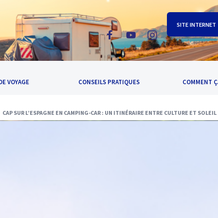
SITE INTERNET
DE VOYAGE
CONSEILS PRATIQUES
COMMENT Ç
CAP SUR L’ESPAGNE EN CAMPING-CAR : UN ITINÉRAIRE ENTRE CULTURE ET SOLEI