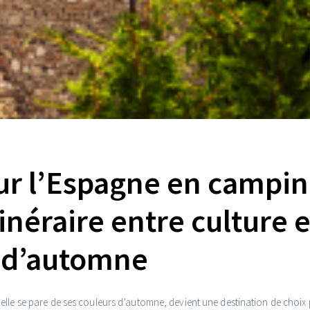
ur l’Espagne en campin
tinéraire entre culture e
l d’automne
lle se pare de ses couleurs d’automne, devient une destination de choix