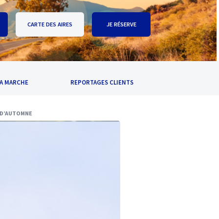
CARTE DES AIRES
JE RÉSERVE
A MARCHE
REPORTAGES CLIENTS
L D’AUTOMNE