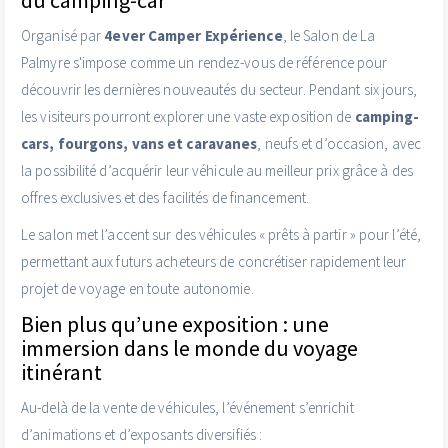
Organisé par
4ever Camper Expérience
, le Salon de La
Palmyre s'impose comme un rendez-vous de référence pour
découvrir les dernières nouveautés du secteur. Pendant six jours,
les visiteurs pourront explorer une vaste exposition de
camping-
cars, fourgons, vans et caravanes
, neufs et d’occasion, avec
la possibilité d’acquérir leur véhicule au meilleur prix grâce à des
offres exclusives et des facilités de financement.
Le salon met l’accent sur des véhicules « prêts à partir » pour l’été,
permettant aux futurs acheteurs de concrétiser rapidement leur
projet de voyage en toute autonomie.
Bien plus qu’une exposition : une
immersion dans le monde du voyage
itinérant
Au-delà de la vente de véhicules, l’événement s’enrichit
d’animations et d’exposants diversifiés :