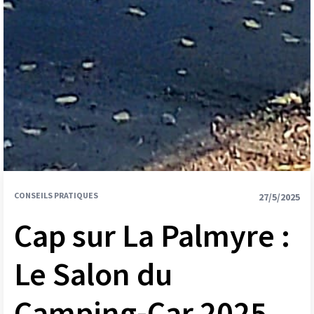
CONSEILS PRATIQUES
27/5/2025
Cap sur La Palmyre :
Le Salon du
Camping-Car 2025,