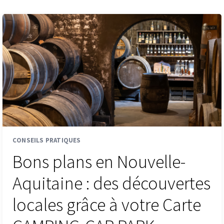
CONSEILS PRATIQUES
Bons plans en Nouvelle-
Aquitaine : des découvertes
locales grâce à votre Carte