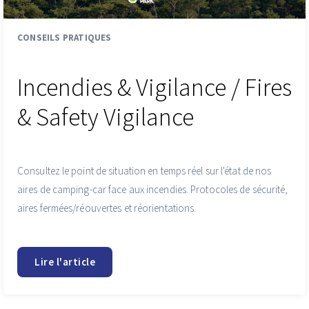
CONSEILS PRATIQUES
Incendies & Vigilance / Fires
& Safety Vigilance
Consultez le point de situation en temps réel sur l'état de nos
aires de camping-car face aux incendies. Protocoles de sécurité,
aires fermées/réouvertes et réorientations.
Lire l'article