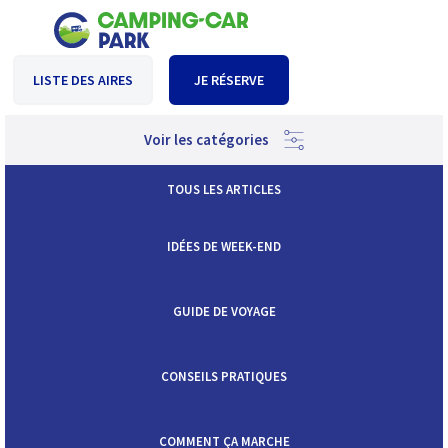
LISTE DES AIRES
JE RÉSERVE
Voir les catégories
TOUS LES ARTICLES
IDÉES DE WEEK-END
GUIDE DE VOYAGE
CONSEILS PRATIQUES
COMMENT ÇA MARCHE