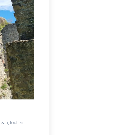
beau, tout en