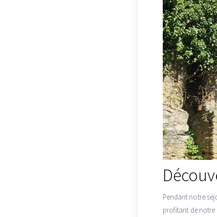
Découve
Pendant notre séj
profitant de notre