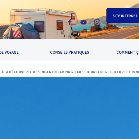
SITE INTERNET
DE VOYAGE
CONSEILS PRATIQUES
COMMENT Ç
À LA DÉCOUVERTE DE SINGEN EN CAMPING-CAR : 5 JOURS ENTRE CULTURE ET P